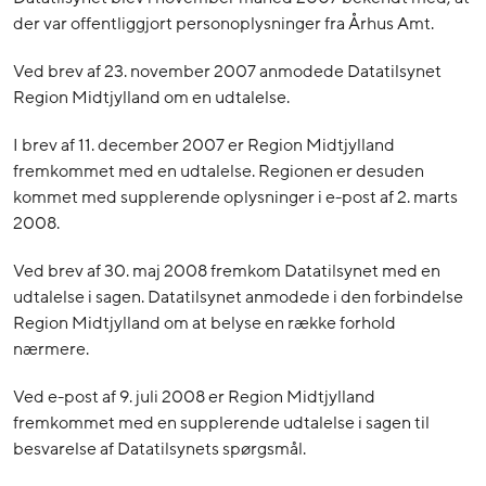
der var offentliggjort personoplysninger fra Århus Amt.
Ved brev af 23. november 2007 anmodede Datatilsynet
Region Midtjylland om en udtalelse.
I brev af 11. december 2007 er Region Midtjylland
fremkommet med en udtalelse. Regionen er desuden
kommet med supplerende oplysninger i e-post af 2. marts
2008.
Ved brev af 30. maj 2008 fremkom Datatilsynet med en
udtalelse i sagen. Datatilsynet anmodede i den forbindelse
Region Midtjylland om at belyse en række forhold
nærmere.
Ved e-post af 9. juli 2008 er Region Midtjylland
fremkommet med en supplerende udtalelse i sagen til
besvarelse af Datatilsynets spørgsmål.