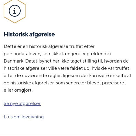
Historisk afgørelse
Dette er en historisk afgørelse truffet efter
persondataloven, som ikke længere er gældende i
Danmark. Datatilsynet har ikke taget stilling til, hvordan de
historiske afgørelser ville være faldet ud, hvis de var truffet
efter de nuværende regler, ligesom der kan være enkelte af
de historiske afgørelser, som senere er blevet præciseret
eller omgjort.
Se nye afgørelser
Læs om lovgivning