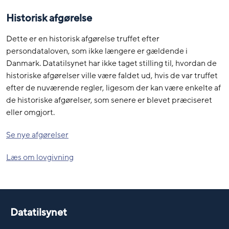
Historisk afgørelse
Dette er en historisk afgørelse truffet efter
persondataloven, som ikke længere er gældende i
Danmark. Datatilsynet har ikke taget stilling til, hvordan de
historiske afgørelser ville være faldet ud, hvis de var truffet
efter de nuværende regler, ligesom der kan være enkelte af
de historiske afgørelser, som senere er blevet præciseret
eller omgjort.
Se nye afgørelser
Læs om lovgivning
Datatilsynet