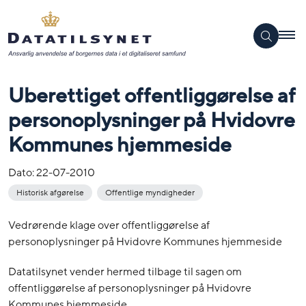
Uberettiget offentliggørelse af
personoplysninger på Hvidovre
Kommunes hjemmeside
Dato:
22-07-2010
Historisk afgørelse
Offentlige myndigheder
Vedrørende klage over offentliggørelse af
personoplysninger på Hvidovre Kommunes hjemmeside
Datatilsynet vender hermed tilbage til sagen om
offentliggørelse af personoplysninger på Hvidovre
Kommunes hjemmeside.