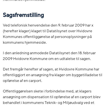
Sagsfremstilling
Ved telefonisk henvendelse den 9. februar 2009 har x
(herefter klager) klaget til Datatilsynet over Hvidovre
Kommunes offentliggørelse af personoplysninger på
kommunens hjemmeside.
I den anledning anmodede Datatilsynet den 18. februar
2009 Hvidovre Kommune om en udtalelse til sagen.
Det fremgår herefter af sagen, at Hvidovre Kommune har
offentliggjort en ansøgning fra klager om byggetilladelse til
opførelse af en carport.
Offentliggørelsen skete i forbindelse med, at klagers
ansøgning om dispensation til opførelse af en carport blev
behandlet i kommunens Teknik- og Miljøudvalg ved et