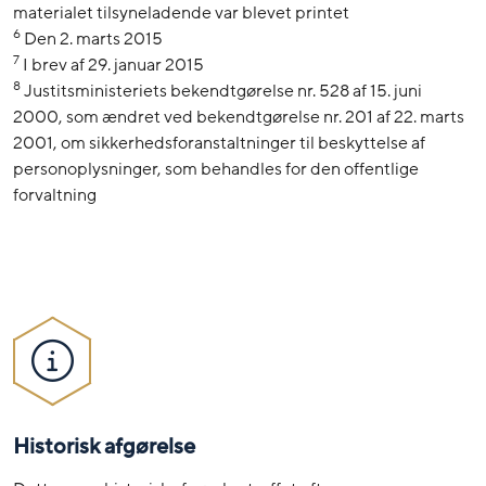
materialet tilsyneladende var blevet printet
6
Den 2. marts 2015
7
I brev af 29. januar 2015
8
Justitsministeriets bekendtgørelse nr. 528 af 15. juni
2000, som ændret ved bekendtgørelse nr. 201 af 22. marts
2001, om sikkerhedsforanstaltninger til beskyttelse af
personoplysninger, som behandles for den offentlige
forvaltning
Historisk afgørelse