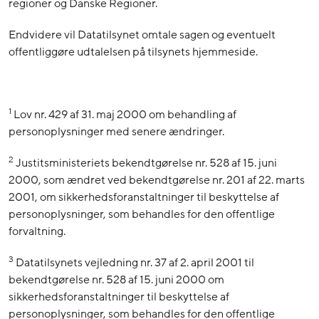
regioner og Danske Regioner.
Endvidere vil Datatilsynet omtale sagen og eventuelt
offentliggøre udtalelsen på tilsynets hjemmeside.
1
Lov nr. 429 af 31. maj 2000 om behandling af
personoplysninger med senere ændringer.
2
Justitsministeriets bekendtgørelse nr. 528 af 15. juni
2000, som ændret ved bekendtgørelse nr. 201 af 22. marts
2001, om sikkerhedsforanstaltninger til beskyttelse af
personoplysninger, som behandles for den offentlige
forvaltning.
3
Datatilsynets vejledning nr. 37 af 2. april 2001 til
bekendtgørelse nr. 528 af 15. juni 2000 om
sikkerhedsforanstaltninger til beskyttelse af
personoplysninger, som behandles for den offentlige