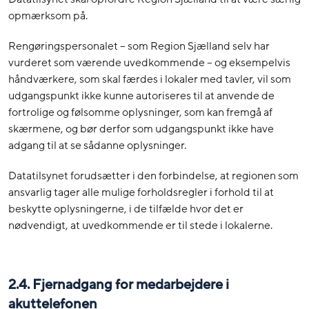
opmærksom på.
Rengøringspersonalet – som Region Sjælland selv har
vurderet som værende uvedkommende – og eksempelvis
håndværkere, som skal færdes i lokaler med tavler, vil som
udgangspunkt ikke kunne autoriseres til at anvende de
fortrolige og følsomme oplysninger, som kan fremgå af
skærmene, og bør derfor som udgangspunkt ikke have
adgang til at se sådanne oplysninger.
Datatilsynet forudsætter i den forbindelse, at regionen som
ansvarlig tager alle mulige forholdsregler i forhold til at
beskytte oplysningerne, i de tilfælde hvor det er
nødvendigt, at uvedkommende er til stede i lokalerne.
2.4. Fjernadgang for medarbejdere i
akuttelefonen