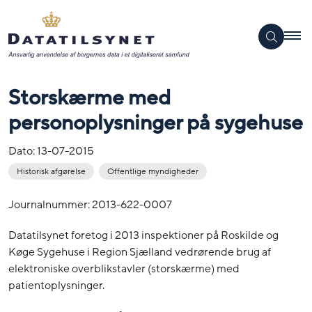
Storskærme med
personoplysninger på sygehuse
Dato:
13-07-2015
Historisk afgørelse
Offentlige myndigheder
Journalnummer: 2013-622-0007
Datatilsynet foretog i 2013 inspektioner på Roskilde og
Køge Sygehuse i Region Sjælland vedrørende brug af
elektroniske overblikstavler (storskærme) med
patientoplysninger.