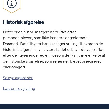
Historisk afgørelse
Dette er en historisk afgørelse truffet efter
persondataloven, som ikke længere er gældende i
Danmark. Datatilsynet har ikke taget stilling til, hvordan de
historiske afgørelser ville være faldet ud, hvis de var truffet
efter de nuværende regler, ligesom der kan være enkelte af
de historiske afgørelser, som senere er blevet præciseret
eller omgjort.
Se nye afgørelser
Læs om lovgivning